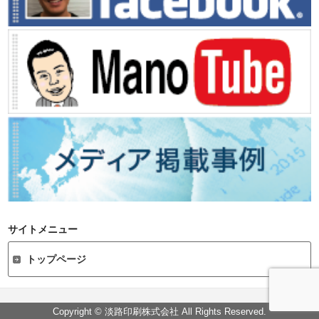
サイトメニュー
トップページ
Copyright © 淡路印刷株式会社 All Rights Reserved.