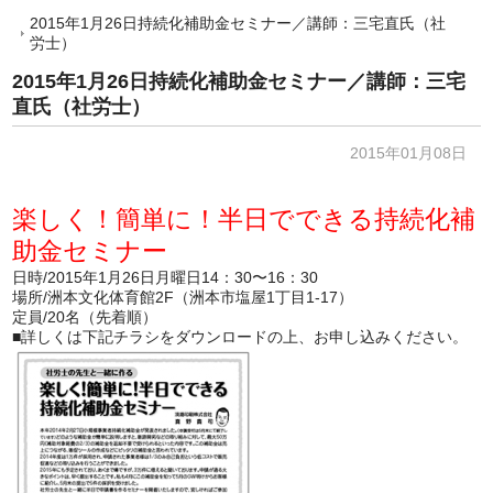
2015年1月26日持続化補助金セミナー／講師：三宅直氏（社
労士）
2015年1月26日持続化補助金セミナー／講師：三宅
直氏（社労士）
2015年01月08日
楽しく！簡単に！半日でできる持続化補
助金セミナー
日時/2015年1月26日月曜日14：30〜16：30
場所/洲本文化体育館2F（洲本市塩屋1丁目1-17）
定員/20名（先着順）
■詳しくは下記チラシをダウンロードの上、お申し込みください。