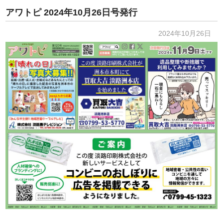
アワトピ 2024年10月26日号発行
2024年10月26日