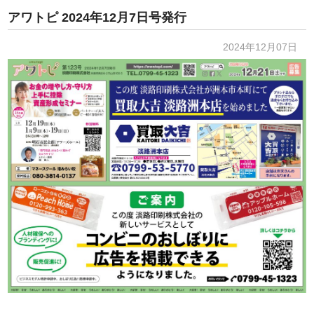
アワトピ 2024年12月7日号発行
2024年12月07日