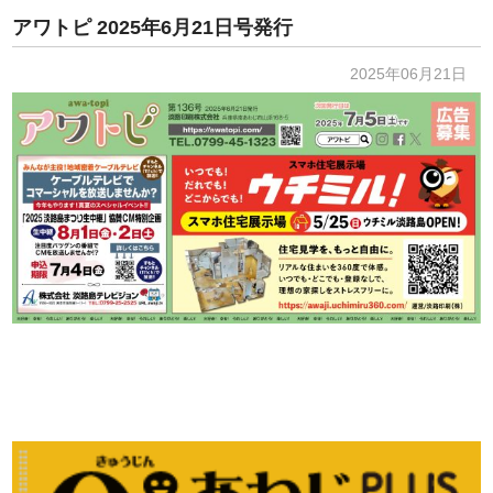
アワトピ 2025年6月21日号発行
2025年06月21日